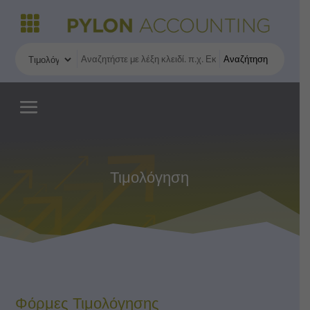
Αναζήτηση
Τιμολόγηση
Φόρμες Τιμολόγησης