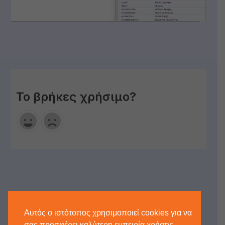
Το βρήκες χρήσιμο?
Αυτός ο ιστότοπος χρησιμοποιεί cookies για να
σας προσφέρει καλύτερη εμπειρία χρήσης