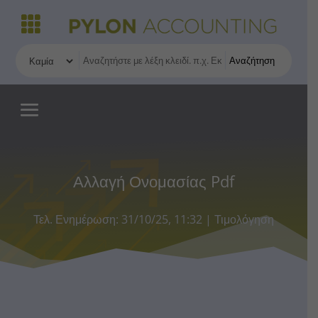
Αναζήτηση
Αλλαγή Ονομασίας Pdf
Τελ. Ενημέρωση: 31/10/25, 11:32
|
Τιμολόγηση