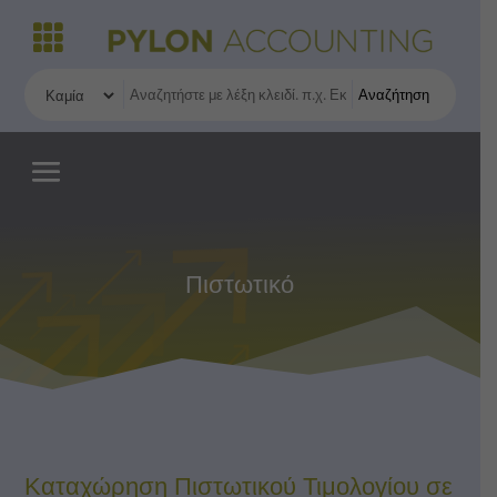
Αναζήτηση
Πιστωτικό
Καταχώρηση Πιστωτικού Τιμολογίου σε