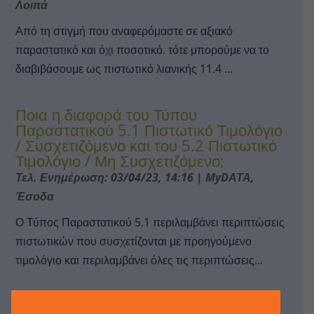
Λοιπά
Από τη στιγμή που αναφερόμαστε σε αξιακό
παραστατικό και όχι ποσοτικό. τότε μπορούμε να το
διαβιβάσουμε ως πιστωτικό λιανικής 11.4 ...
Ποια η διαφορά του Τύπου
Παραστατικού 5.1 Πιστωτικό Τιμολόγιο
/ Συσχετιζόμενο και του 5.2 Πιστωτικό
Τιμολόγιο / Μη Συσχετιζόμενο;
Τελ. Ενημέρωση: 03/04/23, 14:16
|
MyDΑΤΑ
,
Έσοδα
Ο Τύπος Παραστατικού 5.1 περιλαμβάνει περιπτώσεις
πιστωτικών που συσχετίζονται με προηγούμενο
τιμολόγιο και περιλαμβάνει όλες τις περιπτώσεις...