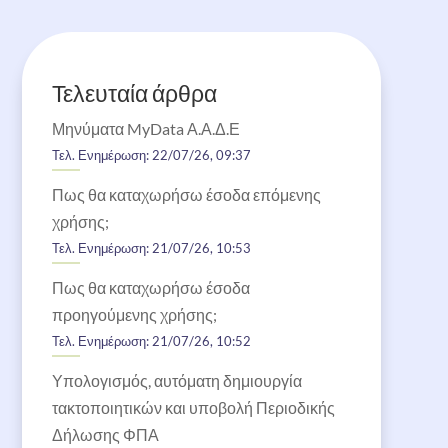
Τελευταία άρθρα
Μηνύματα MyData Α.Α.Δ.Ε
Τελ. Ενημέρωση: 22/07/26, 09:37
Πως θα καταχωρήσω έσοδα επόμενης
χρήσης;
Τελ. Ενημέρωση: 21/07/26, 10:53
Πως θα καταχωρήσω έσοδα
προηγούμενης χρήσης;
Τελ. Ενημέρωση: 21/07/26, 10:52
Υπολογισμός, αυτόματη δημιουργία
τακτοποιητικών και υποβολή Περιοδικής
Δήλωσης ΦΠΑ