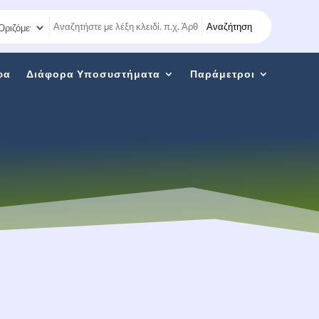
Αναζήτηση
φα
Διάφορα Υποσυστήματα
Παράμετροι