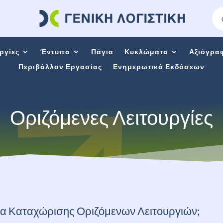
ργίες
Έντυπα
Πάγια
Κυκλώματα
Αξιόγρα
Περιβάλλον Εργασίας
Ενημερωτικά Εκδόσεων
Οριζόμενες Λειτουργίες
 Καταχώρισης Οριζόμενων Λειτουργιών;