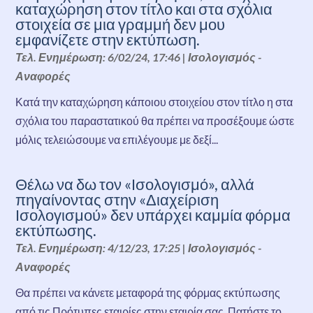
καταχώρηση στον τίτλο και στα σχόλια
στοιχεία σε μια γραμμή δεν μου
εμφανίζετε στην εκτύπωση.
Τελ. Ενημέρωση: 6/02/24, 17:46
|
Ισολογισμός -
Αναφορές
Κατά την καταχώρηση κάποιου στοιχείου στον τίτλο η στα
σχόλια του παραστατικού θα πρέπει να προσέξουμε ώστε
μόλις τελειώσουμε να επιλέγουμε με δεξί...
Θέλω να δω τον «Ισολογισμό», αλλά
πηγαίνοντας στην «Διαχείριση
Ισολογισμού» δεν υπάρχει καμμία φόρμα
εκτύπωσης.
Τελ. Ενημέρωση: 4/12/23, 17:25
|
Ισολογισμός -
Αναφορές
Θα πρέπει να κάνετε μεταφορά της φόρμας εκτύπωσης
από τις Πρότυπες εταιρίες στην εταιρία σας. Πατήστε το