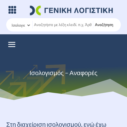
Αναζήτηση
Ισολογισμός – Αναφορές
Στη διαχείριση ισολογισμού, ενώ έχω