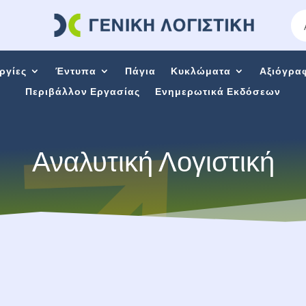
ργίες
Έντυπα
Πάγια
Κυκλώματα
Αξιόγρα
Περιβάλλον Εργασίας
Ενημερωτικά Εκδόσεων
Αναλυτική Λογιστική