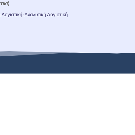
τική
ή Λογιστική :Αναλυτική Λογιστική