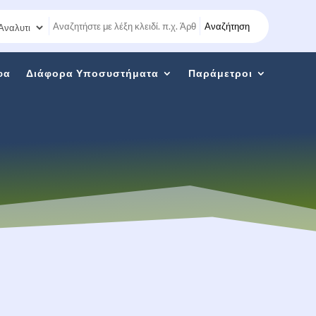
Αναζήτηση
φα
Διάφορα Υποσυστήματα
Παράμετροι