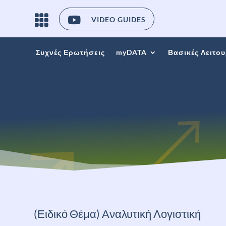

VIDEO GUIDES
Συχνές Ερωτήσεις
myDATA
Βασικές Λειτου
(Ειδικό Θέμα) Αναλυτική Λογιστική