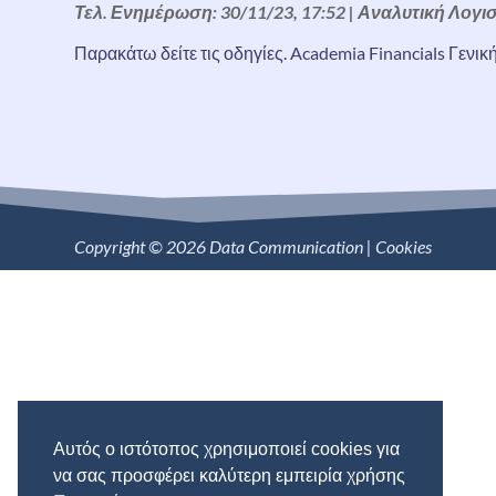
Τελ. Ενημέρωση: 30/11/23, 17:52
|
Αναλυτική Λογισ
Παρακάτω δείτε τις οδηγίες. Academia Financials Γενικ
Copyright © 2026 Data Communication |
Cookies
Αυτός ο ιστότοπος χρησιμοποιεί cookies για
να σας προσφέρει καλύτερη εμπειρία χρήσης