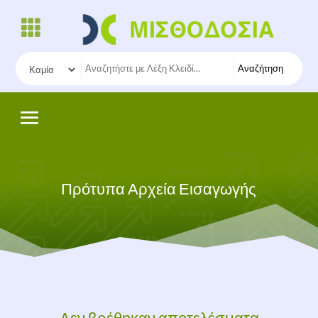
Αναζήτηση
Πρότυπα Αρχεία Εισαγωγής
Δεν βρέθηκαν αποτελέσματα