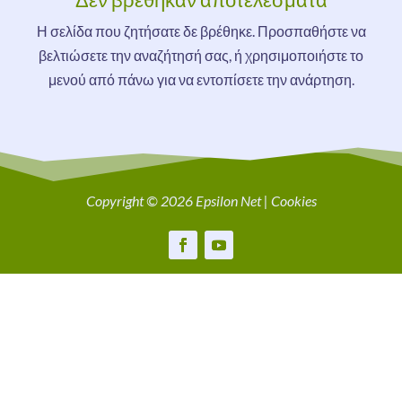
Η σελίδα που ζητήσατε δε βρέθηκε. Προσπαθήστε να
βελτιώσετε την αναζήτησή σας, ή χρησιμοποιήστε το
μενού από πάνω για να εντοπίσετε την ανάρτηση.
Copyright © 2026 Epsilon Net |
Cookies