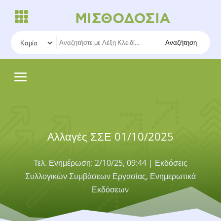
Αναζήτηση
Aλλαγές ΣΣΕ 01/10/2025
Τελ. Ενημέρωση: 2/10/25, 09:44
|
Εκδόσεις
Συλλογικών Συμβάσεων Εργασίας
,
Ενημερωτικά
Εκδόσεων