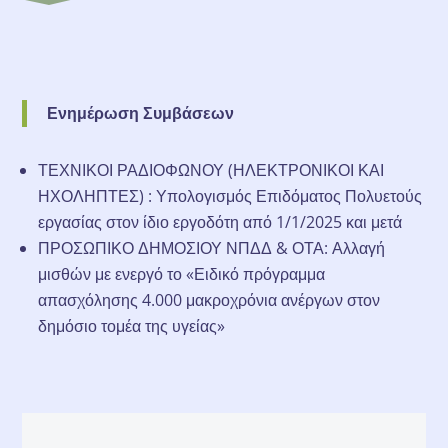
Ενημέρωση Συμβάσεων
ΤΕΧΝΙΚΟΙ ΡΑΔΙΟΦΩΝΟΥ (ΗΛΕΚΤΡΟΝΙΚΟΙ ΚΑΙ
ΗΧΟΛΗΠΤΕΣ) : Υπολογισμός Επιδόματος Πολυετούς
εργασίας στον ίδιο εργοδότη από 1/1/2025 και μετά
ΠΡΟΣΩΠΙΚΟ ΔΗΜΟΣΙΟΥ ΝΠΔΔ & ΟΤΑ: Αλλαγή
μισθών με ενεργό το «Ειδικό πρόγραμμα
απασχόλησης 4.000 μακροχρόνια ανέργων στον
δημόσιο τομέα της υγείας»