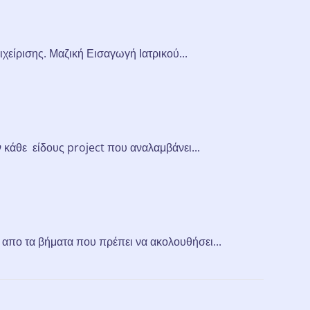
χείρισης. Μαζική Εισαγωγή Ιατρικού...
κάθε είδους project που αναλαμβάνει...
 απο τα βήματα που πρέπει να ακολουθήσει...