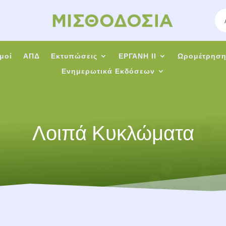
μοί
ΑΠΔ
Εκτυπώσεις
ΕΡΓΑΝΗ ΙΙ
Ωρομέτρησ
Ενημερωτικά Εκδόσεων
Λοιπά Κυκλώματα