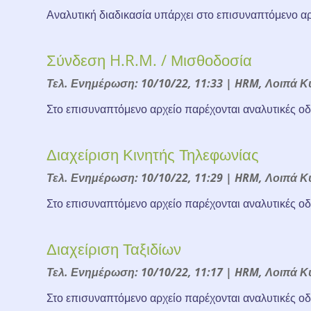
Αναλυτική διαδικασία υπάρχει στο επισυναπτόμενο αρ
Σύνδεση H.R.M. / Μισθοδοσία
Τελ. Ενημέρωση: 10/10/22, 11:33
|
HRM
,
Λοιπά Κ
Στο επισυναπτόμενο αρχείο παρέχονται αναλυτικές ο
Διαχείριση Κινητής Τηλεφωνίας
Τελ. Ενημέρωση: 10/10/22, 11:29
|
HRM
,
Λοιπά Κ
Στο επισυναπτόμενο αρχείο παρέχονται αναλυτικές οδ
Διαχείριση Ταξιδίων
Τελ. Ενημέρωση: 10/10/22, 11:17
|
HRM
,
Λοιπά Κ
Στο επισυναπτόμενο αρχείο παρέχονται αναλυτικές οδ