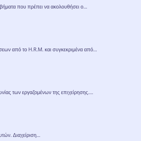
βήματα που πρέπει να ακολουθήσει ο...
εων από το H.R.M. και συγκεκριμένα από...
ίας των εργαζομένων της επιχείρησης....
τών. Διαχείριση...