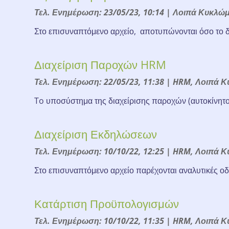
Τελ. Ενημέρωση: 23/05/23, 10:14
|
Λοιπά Κυκλώ
Στο επισυναπτόμενο αρχείο, αποτυπώνονται όσο το δυ
Διαχείριση Παροχών HRM
Τελ. Ενημέρωση: 22/05/23, 11:38
|
HRM
,
Λοιπά Κ
To υποσύστημα της διαχείρισης παροχών (αυτοκίνητο,
Διαχείριση Εκδηλώσεων
Τελ. Ενημέρωση: 10/10/22, 12:25
|
HRM
,
Λοιπά Κ
Στο επισυναπτόμενο αρχείο παρέχονται αναλυτικές οδη
Κατάρτιση Προϋπολογισμών
Τελ. Ενημέρωση: 10/10/22, 11:35
|
HRM
,
Λοιπά Κ