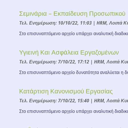
Σεμινάρια – Εκπαίδευση Προσωπικού
Τελ. Ενημέρωση: 10/10/22, 11:03
|
HRM
,
Λοιπά Κ
Στο επισυναπτόμενο αρχείο υπάρχει αναλυτική διαδικα
Υγιεινή Και Ασφάλεια Εργαζομένων
Τελ. Ενημέρωση: 7/10/22, 17:12
|
HRM
,
Λοιπά Κυ
Στο επισυναπτόμενο αρχείο δυνατότητα αναλύεται η δυ
Κατάρτιση Κανονισμού Εργασίας
Τελ. Ενημέρωση: 7/10/22, 15:40
|
HRM
,
Λοιπά Κυ
Στο επισυναπτόμενο αρχείο υπάρχει αναλυτική διαδικ