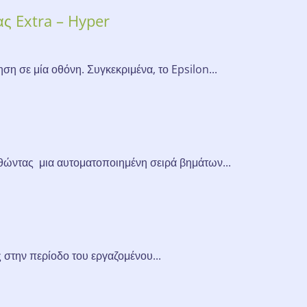
ς Extra – Hyper
 σε μία οθόνη. Συγκεκριμένα, το Epsilon...
ώντας μια αυτοματοποιημένη σειρά βημάτων...
 στην περίοδο του εργαζομένου...