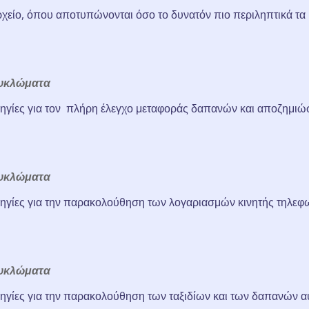
χείο, όπου αποτυπώνονται όσο το δυνατόν πιο περιληπτικά τα 
υκλώματα
δηγίες για τον πλήρη έλεγχο μεταφοράς δαπανών και αποζημιώσ
υκλώματα
ηγίες για την παρακολούθηση των λογαριασμών κινητής τηλεφων
υκλώματα
ηγίες για την παρακολούθηση των ταξιδίων και των δαπανών αυ