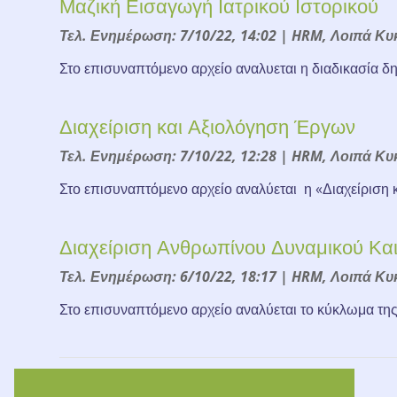
Μαζική Εισαγωγή Ιατρικού Ιστορικού
Τελ. Ενημέρωση: 7/10/22, 14:02
|
HRM
,
Λοιπά Κυ
Στο επισυναπτόμενο αρχείο αναλυεται η διαδικασία δη
Διαχείριση και Αξιολόγηση Έργων
Τελ. Ενημέρωση: 7/10/22, 12:28
|
HRM
,
Λοιπά Κυ
Στο επισυναπτόμενο αρχείο αναλύεται η «Διαχείριση
Διαχείριση Ανθρωπίνου Δυναμικού Κα
Τελ. Ενημέρωση: 6/10/22, 18:17
|
HRM
,
Λοιπά Κυ
Στο επισυναπτόμενο αρχείο αναλύεται το κύκλωμα της