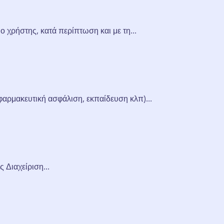
 χρήστης, κατά περίπτωση και με τη...
φαρμακευτική ασφάλιση, εκπαίδευση κλπ)...
 Διαχείριση...