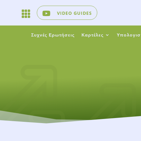

VIDEO GUIDES
Συχνές Ερωτήσεις
Καρτέλες
Υπολογισ