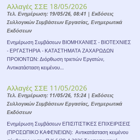
Αλλαγές ΣΣΕ 18/05/2026
Τελ. Ενημέρωση: 19/05/26, 08:41
|
Εκδόσεις
Συλλογικών Συμβάσεων Εργασίας
,
Ενημερωτικά
Εκδόσεων
Ενημέρωση Συμβάσεων ΒΙΟΜΗΧΑΝΙΕΣ - ΒΙΟΤΕΧΝΙΕΣ
- ΕΡΓΑΣΤΗΡΙΑ - ΚΑΤΑΣΤΗΜΑΤΑ ΖΑΧΑΡΩΔΩΝ
ΠΡΟΙΟΝΤΩΝ: Διόρθωση τριετιών Εργατών,
Αντικατάσταση κειμένου...
Αλλαγές ΣΣΕ 11/05/2026
Τελ. Ενημέρωση: 11/05/26, 15:24
|
Εκδόσεις
Συλλογικών Συμβάσεων Εργασίας
,
Ενημερωτικά
Εκδόσεων
Ενημέρωση Συμβάσεων ΕΠΙΣΙΤΙΣΤΙΚΕΣ ΕΠΙΧΕΙΡΙΣΕΙΣ
(ΠΡΟΣΩΠΙΚΟ ΚΑΦΕΝΕΙΩΝ): Αντικατάσταση κειμένου