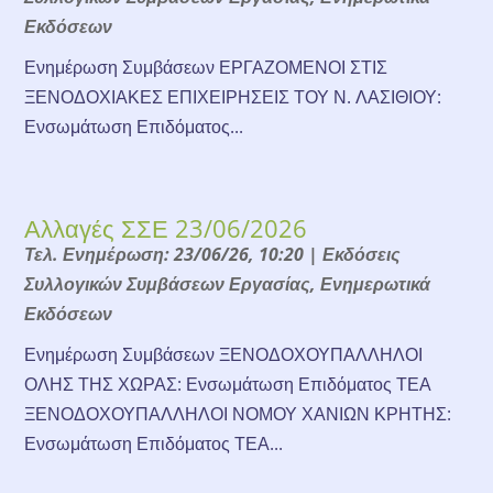
Εκδόσεων
Ενημέρωση Συμβάσεων ΕΡΓΑΖΟΜΕΝΟΙ ΣΤΙΣ
ΞΕΝΟΔΟΧΙΑΚΕΣ ΕΠΙΧΕΙΡΗΣΕΙΣ ΤΟΥ Ν. ΛΑΣΙΘΙΟΥ:
Ενσωμάτωση Επιδόματος...
Αλλαγές ΣΣΕ 23/06/2026
Τελ. Ενημέρωση: 23/06/26, 10:20
|
Εκδόσεις
Συλλογικών Συμβάσεων Εργασίας
,
Ενημερωτικά
Εκδόσεων
Ενημέρωση Συμβάσεων ΞΕΝΟΔΟΧΟΥΠΑΛΛΗΛΟΙ
ΟΛΗΣ ΤΗΣ ΧΩΡΑΣ: Ενσωμάτωση Επιδόματος ΤΕΑ
ΞΕΝΟΔΟΧΟΥΠΑΛΛΗΛΟΙ ΝΟΜΟΥ ΧΑΝΙΩΝ ΚΡΗΤΗΣ:
Ενσωμάτωση Επιδόματος ΤΕΑ...