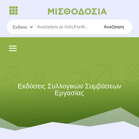
Αναζήτηση
Εκδόσεις Συλλογικών Συμβάσεων
Εργασίας