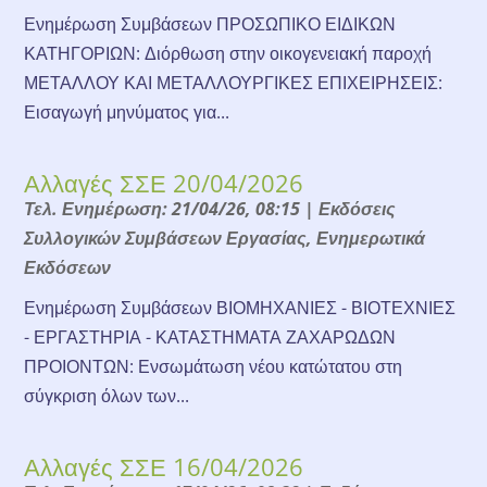
Ενημέρωση Συμβάσεων ΠΡΟΣΩΠΙΚΟ ΕΙΔΙΚΩΝ
ΚΑΤΗΓΟΡΙΩΝ: Διόρθωση στην οικογενειακή παροχή
ΜΕΤΑΛΛΟΥ ΚΑΙ ΜΕΤΑΛΛΟΥΡΓΙΚΕΣ ΕΠΙΧΕΙΡΗΣΕΙΣ:
Εισαγωγή μηνύματος για...
Αλλαγές ΣΣΕ 20/04/2026
Τελ. Ενημέρωση: 21/04/26, 08:15
|
Εκδόσεις
Συλλογικών Συμβάσεων Εργασίας
,
Ενημερωτικά
Εκδόσεων
Ενημέρωση Συμβάσεων ΒΙΟΜΗΧΑΝΙΕΣ - ΒΙΟΤΕΧΝΙΕΣ
- ΕΡΓΑΣΤΗΡΙΑ - ΚΑΤΑΣΤΗΜΑΤΑ ΖΑΧΑΡΩΔΩΝ
ΠΡΟΙΟΝΤΩΝ: Ενσωμάτωση νέου κατώτατου στη
σύγκριση όλων των...
Αλλαγές ΣΣΕ 16/04/2026