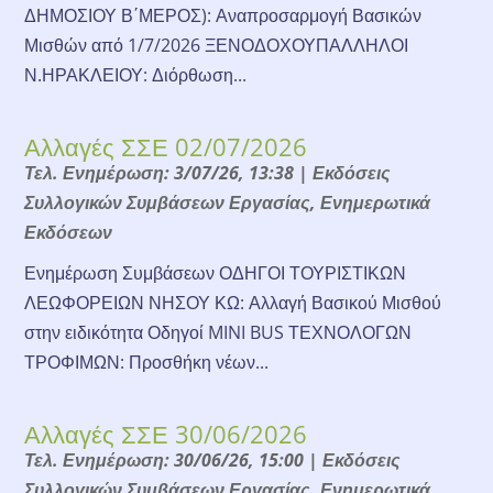
ΔΗΜΟΣΙΟΥ Β΄ΜΕΡΟΣ): Αναπροσαρμογή Βασικών
Μισθών από 1/7/2026 ΞΕΝΟΔΟΧΟΥΠΑΛΛΗΛΟΙ
Ν.ΗΡΑΚΛΕΙΟΥ: Διόρθωση...
Αλλαγές ΣΣΕ 02/07/2026
Τελ. Ενημέρωση: 3/07/26, 13:38
|
Εκδόσεις
Συλλογικών Συμβάσεων Εργασίας
,
Ενημερωτικά
Εκδόσεων
Ενημέρωση Συμβάσεων ΟΔΗΓΟΙ ΤΟΥΡΙΣΤΙΚΩΝ
ΛΕΩΦΟΡΕΙΩΝ ΝΗΣΟΥ ΚΩ: Αλλαγή Βασικού Μισθού
στην ειδικότητα Οδηγοί MINI BUS ΤΕΧΝΟΛΟΓΩΝ
ΤΡΟΦΙΜΩΝ: Προσθήκη νέων...
Αλλαγές ΣΣΕ 30/06/2026
Τελ. Ενημέρωση: 30/06/26, 15:00
|
Εκδόσεις
Συλλογικών Συμβάσεων Εργασίας
,
Ενημερωτικά