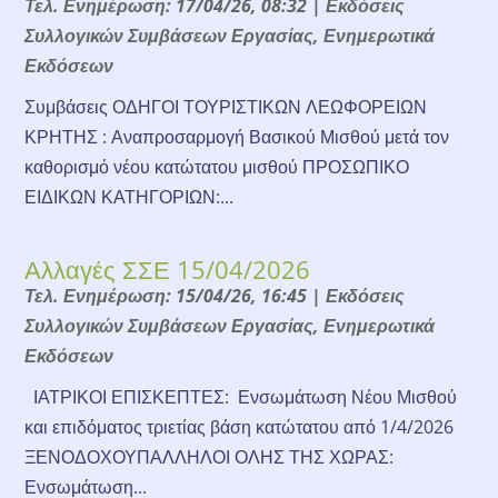
Τελ. Ενημέρωση: 17/04/26, 08:32
|
Εκδόσεις
Συλλογικών Συμβάσεων Εργασίας
,
Ενημερωτικά
Εκδόσεων
Συμβάσεις ΟΔΗΓΟΙ ΤΟΥΡΙΣΤΙΚΩΝ ΛΕΩΦΟΡΕΙΩΝ
ΚΡΗΤΗΣ : Αναπροσαρμογή Βασικού Μισθού μετά τον
καθορισμό νέου κατώτατου μισθού ΠΡΟΣΩΠΙΚΟ
ΕΙΔΙΚΩΝ ΚΑΤΗΓΟΡΙΩΝ:...
Αλλαγές ΣΣΕ 15/04/2026
Τελ. Ενημέρωση: 15/04/26, 16:45
|
Εκδόσεις
Συλλογικών Συμβάσεων Εργασίας
,
Ενημερωτικά
Εκδόσεων
ΙΑΤΡΙΚΟΙ ΕΠΙΣΚΕΠΤΕΣ: Ενσωμάτωση Νέου Μισθού
και επιδόματος τριετίας βάση κατώτατου από 1/4/2026
ΞΕΝΟΔΟΧΟΥΠΑΛΛΗΛΟΙ ΟΛΗΣ ΤΗΣ ΧΩΡΑΣ:
Ενσωμάτωση...