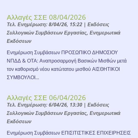
Αλλαγές ΣΣΕ 08/04/2026
Τελ. Ενημέρωση: 8/04/26, 15:22
|
Εκδόσεις
Συλλογικών Συμβάσεων Εργασίας
,
Ενημερωτικά
Εκδόσεων
Ενημέρωση Συμβάσεων ΠΡΟΣΩΠΙΚΟ ΔΗΜΟΣΙΟΥ
ΝΠΔΔ & ΟΤΑ: Αναπροσαρμογή Βασικών Μισθών μετά
τον καθορισμό νέου κατώτατου μισθού ΑΙΣΘΗΤΙΚΟΙ
ΣΥΜΒΟΥΛΟΙ...
Αλλαγές ΣΣΕ 06/04/2026
Τελ. Ενημέρωση: 6/04/26, 13:30
|
Εκδόσεις
Συλλογικών Συμβάσεων Εργασίας
,
Ενημερωτικά
Εκδόσεων
Ενημέρωση Συμβάσεων ΕΠΙΣΙΤΙΣΤΙΚΕΣ ΕΠΙΧΕΙΡΗΣΕΙΣ