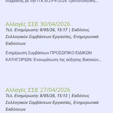
σύμβασης με την Π.Κ.6/29-4-2026 Τροποποιητική...
Αλλαγές ΣΣΕ 30/04/2026
Τελ. Ενημέρωση: 8/05/26, 15:17
|
Εκδόσεις
Συλλογικών Συμβάσεων Εργασίας
,
Ενημερωτικά
Εκδόσεων
Ενημέρωση Συμβάσεων ΠΡΟΣΩΠΙΚΟ ΕΙΔΙΚΩΝ
ΚΑΤΗΓΟΡΙΩΝ: Ενσωμάτωση της αύξησης Βασικών...
Αλλαγές ΣΣΕ 27/04/2026
Τελ. Ενημέρωση: 8/05/26, 15:13
|
Εκδόσεις
Συλλογικών Συμβάσεων Εργασίας
,
Ενημερωτικά
Εκδόσεων