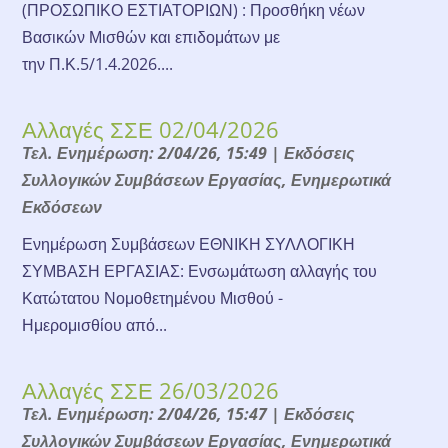
(ΠΡΟΣΩΠΙΚΟ ΕΣΤΙΑΤΟΡΙΩΝ) : Προσθήκη νέων
Βασικών Μισθών και επιδομάτων με
την Π.Κ.5/1.4.2026....
Αλλαγές ΣΣΕ 02/04/2026
Τελ. Ενημέρωση: 2/04/26, 15:49
|
Εκδόσεις
Συλλογικών Συμβάσεων Εργασίας
,
Ενημερωτικά
Εκδόσεων
Ενημέρωση Συμβάσεων ΕΘΝΙΚΗ ΣΥΛΛΟΓΙΚΗ
ΣΥΜΒΑΣΗ ΕΡΓΑΣΙΑΣ: Ενσωμάτωση αλλαγής του
Κατώτατου Νομοθετημένου Μισθού -
Ημερομισθίου από...
Αλλαγές ΣΣΕ 26/03/2026
Τελ. Ενημέρωση: 2/04/26, 15:47
|
Εκδόσεις
Συλλογικών Συμβάσεων Εργασίας
,
Ενημερωτικά