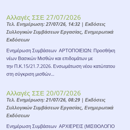
Αλλαγές ΣΣΕ 27/07/2026
Τελ. Ενημέρωση: 27/07/26, 14:32
|
Εκδόσεις
Συλλογικών Συμβάσεων Εργασίας
,
Ενημερωτικά
Εκδόσεων
Ενημέρωση Συμβάσεων ΑΡΤΟΠΟΙΕΙΩΝ: Προσθήκη
νέων Βασικών Μισθών και επιδομάτων με
την Π.Κ.15/21.7.2026. Ενσωμάτωση νέου κατώτατου
στη σύγκριση μισθών...
Αλλαγές ΣΣΕ 20/07/2026
Τελ. Ενημέρωση: 21/07/26, 08:29
|
Εκδόσεις
Συλλογικών Συμβάσεων Εργασίας
,
Ενημερωτικά
Εκδόσεων
Ενημέρωση Συμβάσεων ΑΡΧΙΕΡΕΙΣ (ΜΙΣΘΟΛΟΓΙΟ