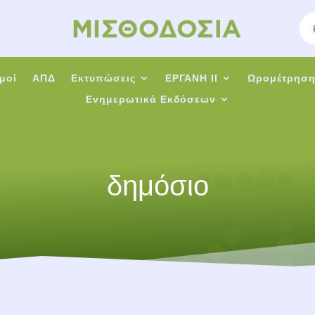
μοί
ΑΠΔ
Εκτυπώσεις
ΕΡΓΑΝΗ ΙΙ
Ωρομέτρησ
Ενημερωτικά Εκδόσεων
δημόσιο