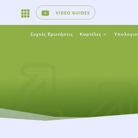

VIDEO GUIDES
Συχνές Ερωτήσεις
Καρτέλες
Υπολογισ