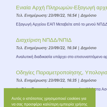
Ενιαία Αρχή Πληρωμών-Εξαγωγή αρχ
Τελ. Ενημέρωση: 23/09/22, 16:54
|
Δημόσιο
Εξαγωγή Αρχείου ΕΑΠ Μεταβείτε από το μενού ΝΠΔΔ/
Διαχείριση ΝΠΔΔ/ΝΠΙΔ
Τελ. Ενημέρωση: 23/09/22, 16:34
|
Δημόσιο
Αναλυτική διαδικασία υπάρχει στο επισυναπτόμενο αρ
Οδηγίες Παραμετροποίησης, Υπολογι
Τελ. Ενημέρωση: 23/09/22, 16:35
|
Δημόσιο
1o Βήμα Εισαγωγή του αντίστοιχου νέου ΚΑΔ στα Ασφ
Αυτός ο ιστότοπος χρησιμοποιεί cookies για
να σας προσφέρει καλύτερη εμπειρία χρήσης