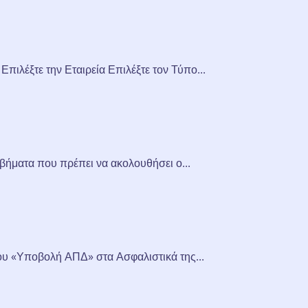
έξτε την Εταιρεία Επιλέξτε τον Τύπο...
βήματα που πρέπει να ακολουθήσει ο...
ου «Υποβολή ΑΠΔ» στα Ασφαλιστικά της...