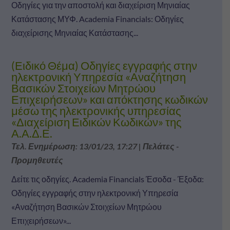
Οδηγίες για την αποστολή και διαχείριση Μηνιαίας
Κατάστασης ΜΥΦ. Academia Financials: Οδηγίες
διαχείρισης Μηνιαίας Κατάστασης...
(Ειδικό Θέμα) Οδηγίες εγγραφής στην
ηλεκτρονική Υπηρεσία «Αναζήτηση
Βασικών Στοιχείων Μητρώου
Επιχειρήσεων» και απόκτησης κωδικών
μέσω της ηλεκτρονικής υπηρεσίας
«Διαχείριση Ειδικών Κωδικών» της
Α.Α.Δ.Ε.
Τελ. Ενημέρωση: 13/01/23, 17:27
|
Πελάτες -
Προμηθευτές
Δείτε τις οδηγίες. Academia Financials Έσοδα - Έξοδα:
Οδηγίες εγγραφής στην ηλεκτρονική Υπηρεσία
«Αναζήτηση Βασικών Στοιχείων Μητρώου
Επιχειρήσεων»...