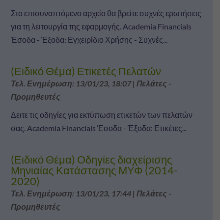
Στο επισυναπτόμενο αρχείο θα βρείτε συχνές ερωτήσεις
για τη λειτουργία της εφαρμογής. Academia Financials
Έσοδα - Έξοδα: Εγχειρίδιο Χρήσης - Συχνές...
(Ειδικό Θέμα) Ετικετές Πελατών
Τελ. Ενημέρωση: 13/01/23, 18:07
|
Πελάτες -
Προμηθευτές
Δειτε τις οδηγίες για εκτύπωση ετικετών των πελατών
σας. Academia Financials Έσοδα - Έξοδα: Ετικέτες...
(Ειδικό Θέμα) Οδηγίες διαχείρισης
Μηνιαίας Κατάστασης ΜΥΦ (2014-
2020)
Τελ. Ενημέρωση: 13/01/23, 17:44
|
Πελάτες -
Προμηθευτές