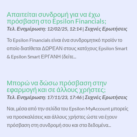
Απαιτείται συνδρομή για να έχω
πρόσβαση στο Epsilon Financials;
Τελ. Ενημέρωση: 12/02/25, 12:14
|
Συχνές Ερωτήσεις
Το Epsilon Financials είναι ένα συνδρομητικό προϊόν το
οποίο διατίθεται ΔΩΡΕΑΝ στους κατόχους Epsilon Smart
& Epsilon Smart ΕΡΓΑΝΗ (δείτε...
Μπορώ να δώσω πρόσβαση στην
εφαρμογή και σε άλλους χρήστες;
Τελ. Ενημέρωση: 17/11/23, 17:46
|
Συχνές Ερωτήσεις
Ναι, μέσα από την σελίδα του Epsilon MyAccount μπορείς
να προσκαλέσεις και άλλους χρήστες ώστε να έχουν
πρόσβαση στη συνδρομή σου και στα δεδομένα...