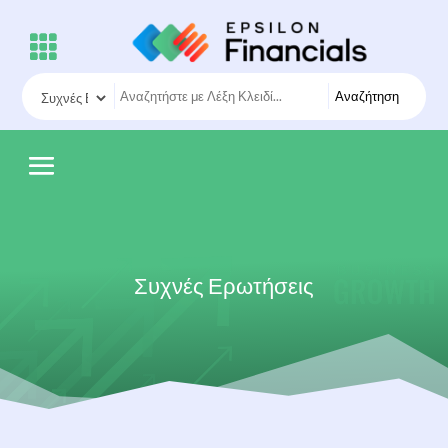
Αναζήτηση
Συχνές Ερωτήσεις