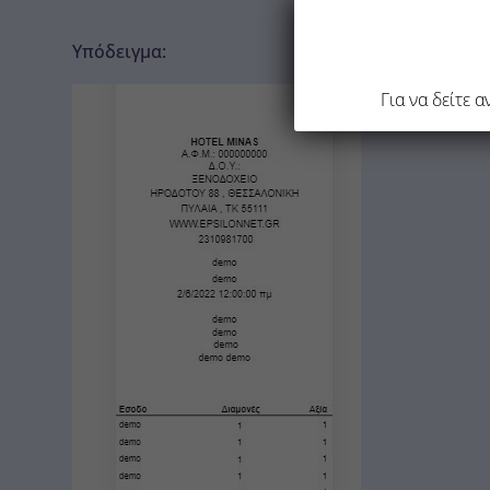
Υπόδειγμα:
Για να δείτε 